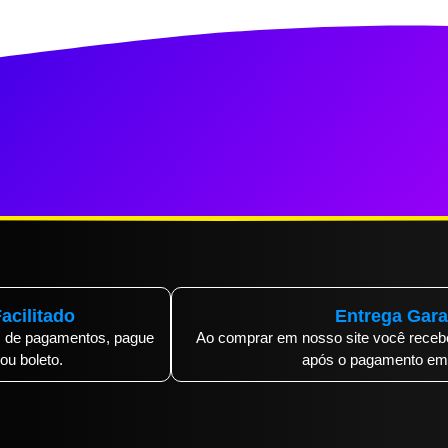
acilitado
Entrega Gara
 de pagamentos, pague
Ao comprar em nosso site você rece
 ou boleto.
após o pagamento em 