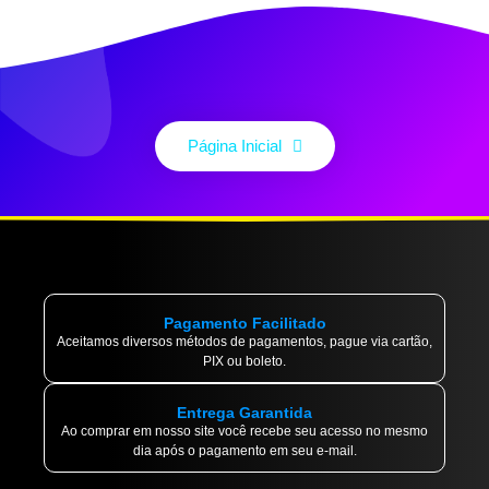
Página Inicial
Pagamento Facilitado
Aceitamos diversos métodos de pagamentos, pague via cartão,
PIX ou boleto.
Entrega Garantida
Ao comprar em nosso site você recebe seu acesso no mesmo
dia após o pagamento em seu e-mail.