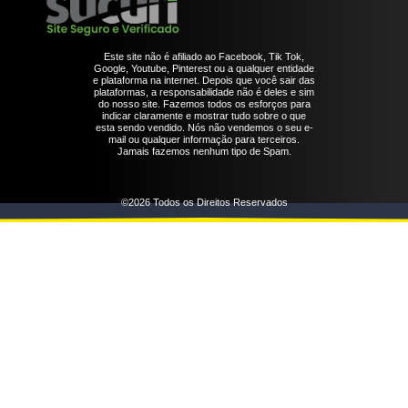
Este site não é afiliado ao Facebook, Tik Tok,
Google, Youtube, Pinterest ou a qualquer entidade
e plataforma na internet. Depois que você sair das
plataformas, a responsabilidade não é deles e sim
do nosso site. Fazemos todos os esforços para
indicar claramente e mostrar tudo sobre o que
esta sendo vendido. Nós não vendemos o seu e-
mail ou qualquer informação para terceiros.
Jamais fazemos nenhum tipo de Spam.
©2026 Todos os Direitos Reservados