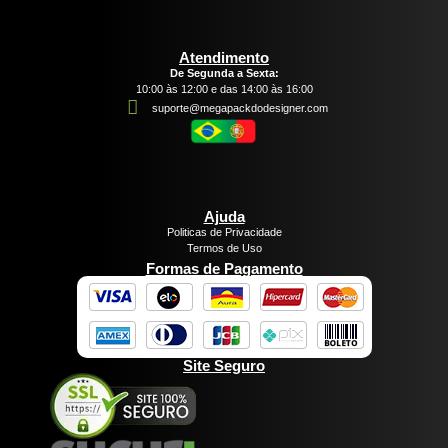
Atendimento
De Segunda a Sexta:
10:00 às 12:00 e das 14:00 às 16:00
suporte@megapackdodesigner.com
Ajuda
Politicas de Privacidade
Termos de Uso
Formas de Pagamento
Site Seguro