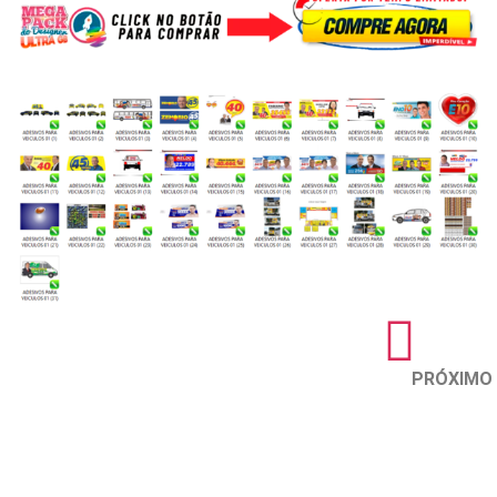
PRÓXIMO