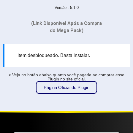
Versão : 5.1.0
(Link Disponível Após a Compra
do Mega Pack)
Item desbloqueado. Basta instalar.
> Veja no botão abaixo quanto você pagaria ao comprar esse
Plugin no site oficial.
Página Oficial do Plugin