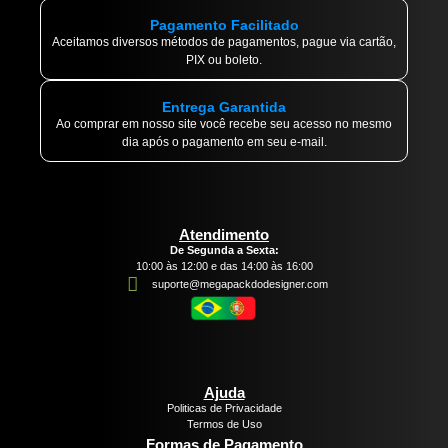
Pagamento Facilitado
Aceitamos diversos métodos de pagamentos, pague via cartão,
PIX ou boleto.
Entrega Garantida
Ao comprar em nosso site você recebe seu acesso no mesmo
dia após o pagamento em seu e-mail.
Atendimento
De Segunda a Sexta:
10:00 às 12:00 e das 14:00 às 16:00
suporte@megapackdodesigner.com
Ajuda
Politicas de Privacidade
Termos de Uso
Formas de Pagamento