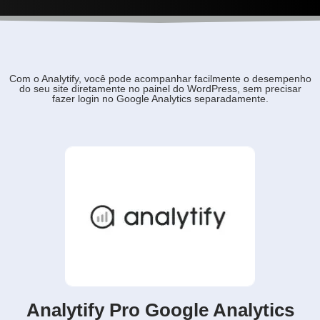
Com o Analytify, você pode acompanhar facilmente o desempenho
do seu site diretamente no painel do WordPress, sem precisar
fazer login no Google Analytics separadamente.
Analytify Pro Google Analytics