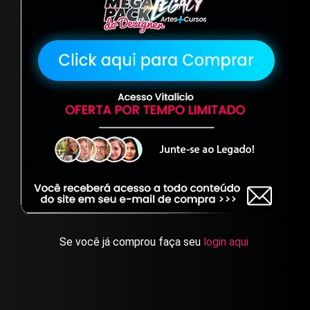
Se você já comprou faça seu
login aqui