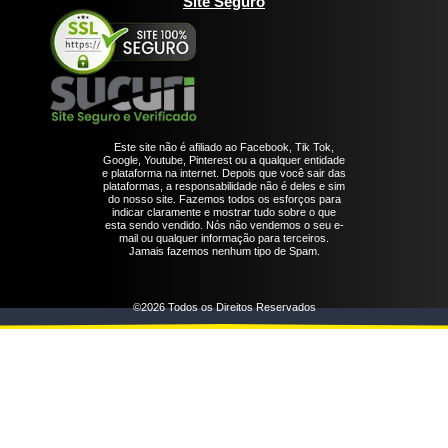
Site Seguro
Este site não é afiliado ao Facebook, Tik Tok,
Google, Youtube, Pinterest ou a qualquer entidade
e plataforma na internet. Depois que você sair das
plataformas, a responsabilidade não é deles e sim
do nosso site. Fazemos todos os esforços para
indicar claramente e mostrar tudo sobre o que
esta sendo vendido. Nós não vendemos o seu e-
mail ou qualquer informação para terceiros.
Jamais fazemos nenhum tipo de Spam.
©2026 Todos os Direitos Reservados