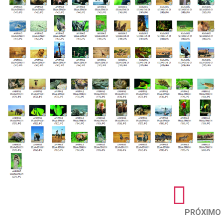
PRÓXIMO