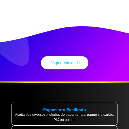
Página Inicial
Pagamento Facilitado
Aceitamos diversos métodos de pagamentos, pague via cartão,
PIX ou boleto.