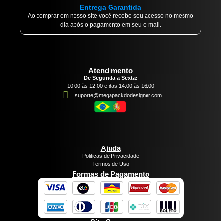
Entrega Garantida
Ao comprar em nosso site você recebe seu acesso no mesmo
dia após o pagamento em seu e-mail.
Atendimento
De Segunda a Sexta:
10:00 às 12:00 e das 14:00 às 16:00
suporte@megapackdodesigner.com
Ajuda
Politicas de Privacidade
Termos de Uso
Formas de Pagamento