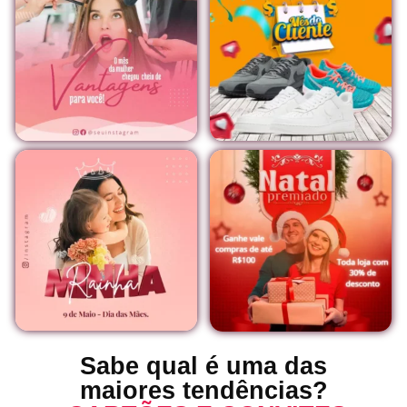
Sabe qual é uma das
maiores tendências?