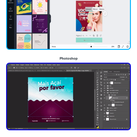
Photoshop