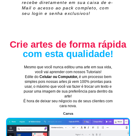
recebe diretamente em sua caixa de e-
Mail o acesso ao pack completo, com
seu login e senha exclusivos!
Crie artes de forma rápida
com esta qualidade!
Mesmo que você nunca editou uma arte em sua vida,
você vai aprender com nossos Tutoriais!
Edite do
Celular ou Computdor,
é um processo bem
simples pois nossas artes já vem 100% prontas para
usar, o máximo que você vai fazer é trocar um texto e
puxar uma imagem de sua preferência para dentro da
arte!
É hora de deixar seu négocio ou de seus clientes com
cara nova.
Canva