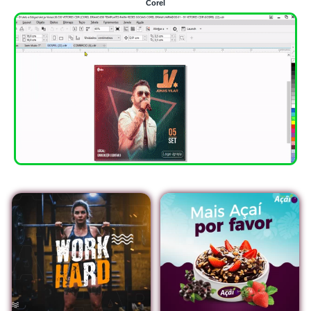
Corel