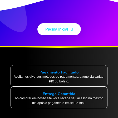
Página Inicial
Pagamento Facilitado
Aceitamos diversos métodos de pagamentos, pague via cartão,
PIX ou boleto.
Entrega Garantida
Ao comprar em nosso site você recebe seu acesso no mesmo
dia após o pagamento em seu e-mail.