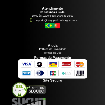
Atendimento
De Segunda a Sexta:
10:00 às 12:00 e das 14:00 às 16:00
suporte@megapackdodesigner.com
Ajuda
Politicas de Privacidade
Termos de Uso
Formas de Pagamento
Site Seguro