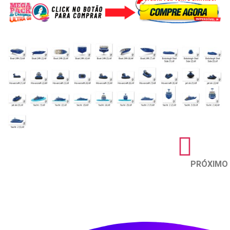
PRÓXIMO