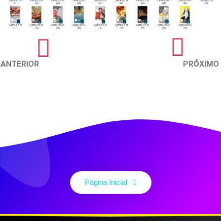
ANTERIOR
PRÓXIMO
Página Inicial