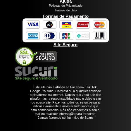
Ajuda
Politicas de Privacidade
Termos de Uso
Formas de Pagamento
Site Seguro
Este site não é afiliado ao Facebook, Tik Tok,
Google, Youtube, Pinterest ou a qualquer entidade
e plataforma na internet. Depois que você sair das
plataformas, a responsabilidade não é deles e sim
do nosso site. Fazemos todos os esforços para
indicar claramente e mostrar tudo sobre o que
esta sendo vendido. Nós não vendemos o seu e-
mail ou qualquer informação para terceiros.
Jamais fazemos nenhum tipo de Spam.