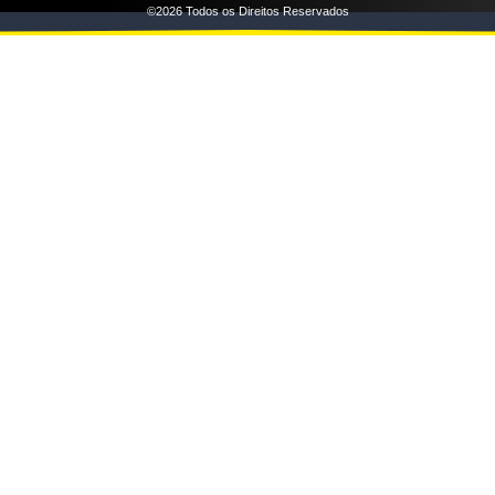
©2026 Todos os Direitos Reservados