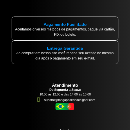
Pagamento Facilitado
Aceitamos diversos métodos de pagamentos, pague via cartão,
PIX ou boleto.
Entrega Garantida
Ao comprar em nosso site você recebe seu acesso no mesmo
dia após o pagamento em seu e-mail.
Atendimento
De Segunda a Sexta:
10:00 às 12:00 e das 14:00 às 16:00
suporte@megapackdodesigner.com