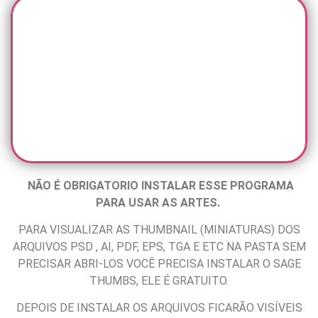
NÃO É OBRIGATORIO INSTALAR ESSE PROGRAMA
PARA USAR AS ARTES.
PARA VISUALIZAR AS THUMBNAIL (MINIATURAS) DOS
ARQUIVOS PSD , AI, PDF, EPS, TGA E ETC NA PASTA SEM
PRECISAR ABRI-LOS VOCÊ PRECISA INSTALAR O SAGE
THUMBS, ELE É GRATUITO.
DEPOIS DE INSTALAR OS ARQUIVOS FICARÃO VISÍVEIS