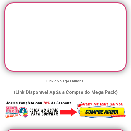
Link do SageThumbs:
(Link Disponível Após a Compra do Mega Pack)