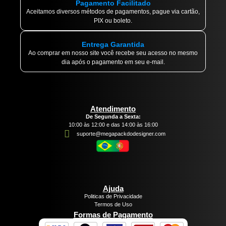
Pagamento Facilitado
Aceitamos diversos métodos de pagamentos, pague via cartão,
PIX ou boleto.
Entrega Garantida
Ao comprar em nosso site você recebe seu acesso no mesmo
dia após o pagamento em seu e-mail.
Atendimento
De Segunda a Sexta:
10:00 às 12:00 e das 14:00 às 16:00
suporte@megapackdodesigner.com
Ajuda
Politicas de Privacidade
Termos de Uso
Formas de Pagamento