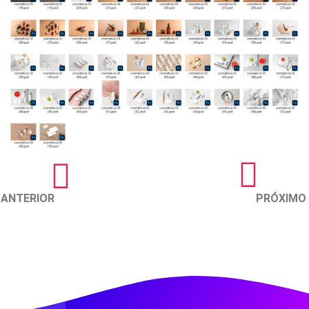
ANTERIOR
PRÓXIMO