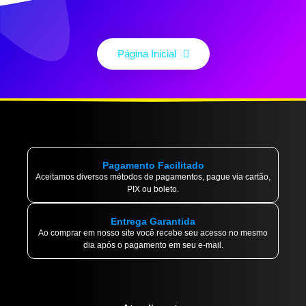
Página Inicial
Pagamento Facilitado
Aceitamos diversos métodos de pagamentos, pague via cartão,
PIX ou boleto.
Entrega Garantida
Ao comprar em nosso site você recebe seu acesso no mesmo
dia após o pagamento em seu e-mail.