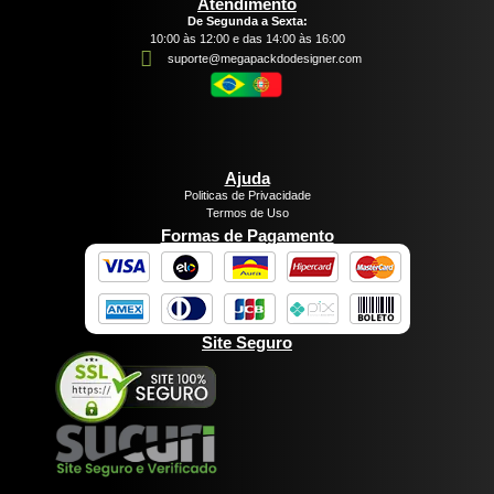
Atendimento
De Segunda a Sexta:
10:00 às 12:00 e das 14:00 às 16:00
suporte@megapackdodesigner.com
Ajuda
Politicas de Privacidade
Termos de Uso
Formas de Pagamento
Site Seguro