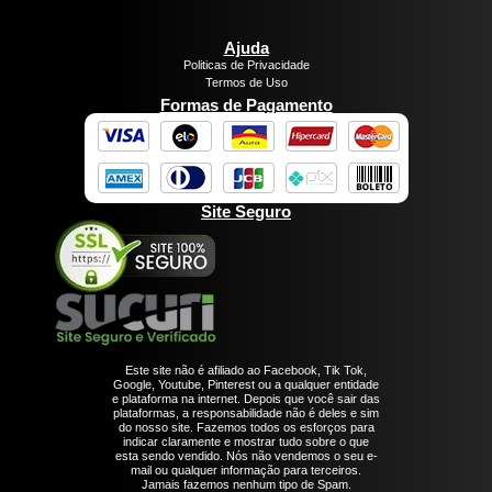
Ajuda
Politicas de Privacidade
Termos de Uso
Formas de Pagamento
Site Seguro
Este site não é afiliado ao Facebook, Tik Tok,
Google, Youtube, Pinterest ou a qualquer entidade
e plataforma na internet. Depois que você sair das
plataformas, a responsabilidade não é deles e sim
do nosso site. Fazemos todos os esforços para
indicar claramente e mostrar tudo sobre o que
esta sendo vendido. Nós não vendemos o seu e-
mail ou qualquer informação para terceiros.
Jamais fazemos nenhum tipo de Spam.