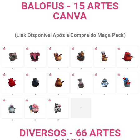
BALOFUS - 15 ARTES
CANVA
(Link Disponível Após a Compra do Mega Pack)
DIVERSOS - 66 ARTES