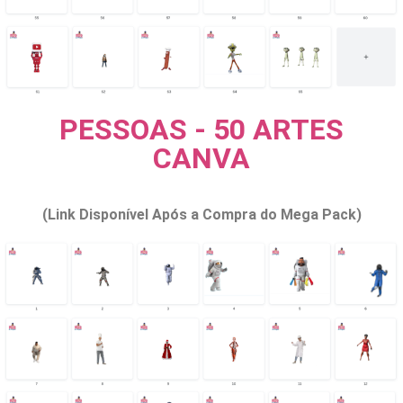
PESSOAS - 50 ARTES
CANVA
(Link Disponível Após a Compra do Mega Pack)