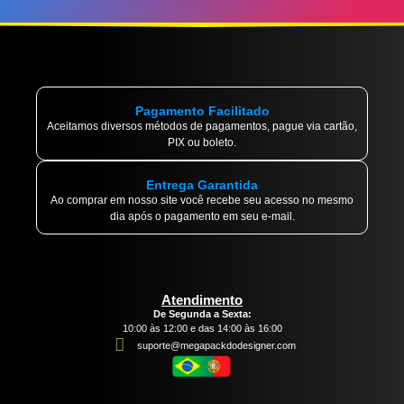
Pagamento Facilitado
Aceitamos diversos métodos de pagamentos, pague via cartão,
PIX ou boleto.
Entrega Garantida
Ao comprar em nosso site você recebe seu acesso no mesmo
dia após o pagamento em seu e-mail.
Atendimento
De Segunda a Sexta:
10:00 às 12:00 e das 14:00 às 16:00
suporte@megapackdodesigner.com