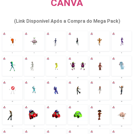
CANVA
(Link Disponível Após a Compra do Mega Pack)