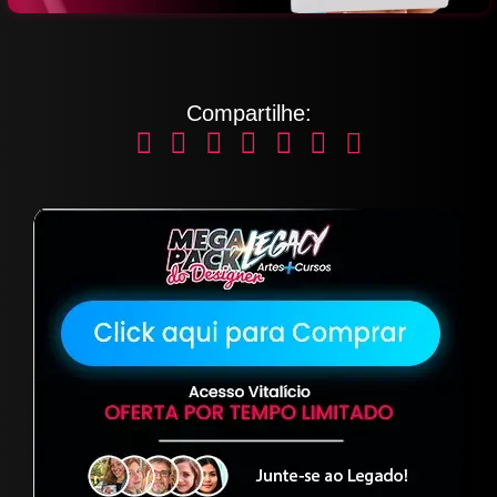
Compartilhe: