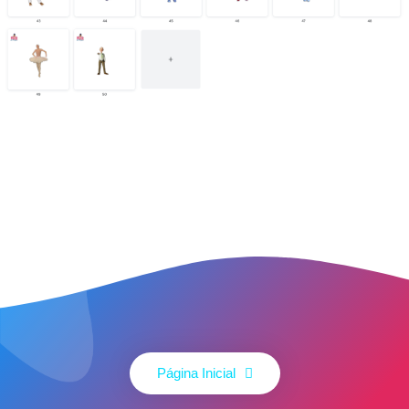
Página Inicial