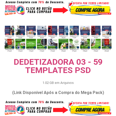
DEDETIZADORA 03 - 59
TEMPLATES PSD
1.02 GB em Arquivos
(Link Disponível Após a Compra do Mega Pack)