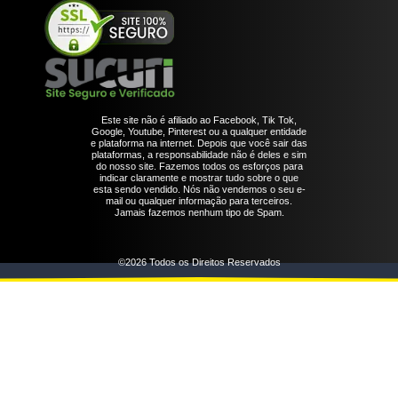
Este site não é afiliado ao Facebook, Tik Tok,
Google, Youtube, Pinterest ou a qualquer entidade
e plataforma na internet. Depois que você sair das
plataformas, a responsabilidade não é deles e sim
do nosso site. Fazemos todos os esforços para
indicar claramente e mostrar tudo sobre o que
esta sendo vendido. Nós não vendemos o seu e-
mail ou qualquer informação para terceiros.
Jamais fazemos nenhum tipo de Spam.
©2026 Todos os Direitos Reservados