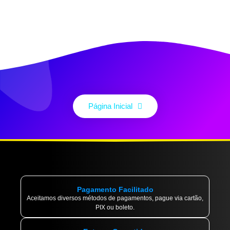
Página Inicial
Pagamento Facilitado
Aceitamos diversos métodos de pagamentos, pague via cartão,
PIX ou boleto.