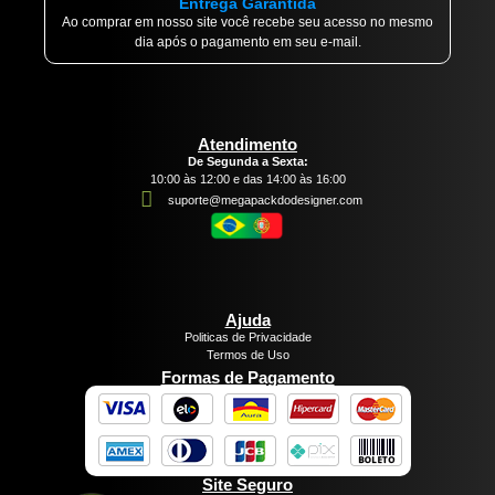
Entrega Garantida
Ao comprar em nosso site você recebe seu acesso no mesmo
dia após o pagamento em seu e-mail.
Atendimento
De Segunda a Sexta:
10:00 às 12:00 e das 14:00 às 16:00
suporte@megapackdodesigner.com
Ajuda
Politicas de Privacidade
Termos de Uso
Formas de Pagamento
Site Seguro