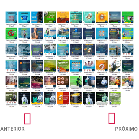
ANTERIOR
PRÓXIMO