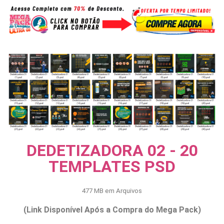
DEDETIZADORA 02 - 20
TEMPLATES PSD
477 MB em Arquivos
(Link Disponível Após a Compra do Mega Pack)