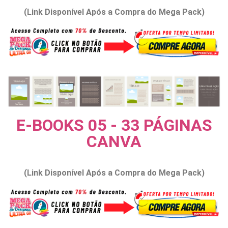
(Link Disponível Após a Compra do Mega Pack)
E-BOOKS 05 - 33 PÁGINAS
CANVA
(Link Disponível Após a Compra do Mega Pack)