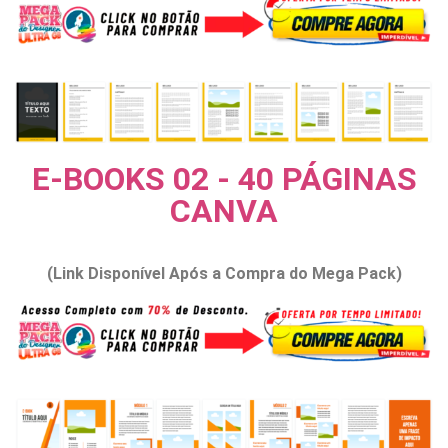
E-BOOKS 02 - 40 PÁGINAS
CANVA
(Link Disponível Após a Compra do Mega Pack)