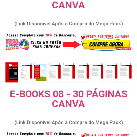
CANVA
(Link Disponível Após a Compra do Mega Pack)
E-BOOKS 08 - 30 PÁGINAS
CANVA
(Link Disponível Após a Compra do Mega Pack)