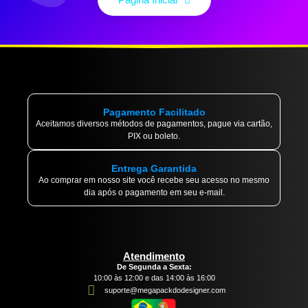
Pagamento Facilitado
Aceitamos diversos métodos de pagamentos, pague via cartão,
PIX ou boleto.
Entrega Garantida
Ao comprar em nosso site você recebe seu acesso no mesmo
dia após o pagamento em seu e-mail.
Atendimento
De Segunda a Sexta:
10:00 às 12:00 e das 14:00 às 16:00
suporte@megapackdodesigner.com