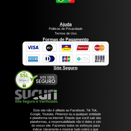
Ajuda
Politicas de Privacidade
Termos de Uso
Formas de Pagamento
Site Seguro
Este site não é afiliado ao Facebook, Tik Tok,
Google, Youtube, Pinterest ou a qualquer entidade
e plataforma na internet. Depois que você sair das
plataformas, a responsabilidade não é deles e sim
do nosso site. Fazemos todos os esforços para
indicar claramente e mostrar tudo sobre o que