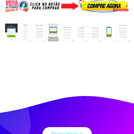
Página Inicial