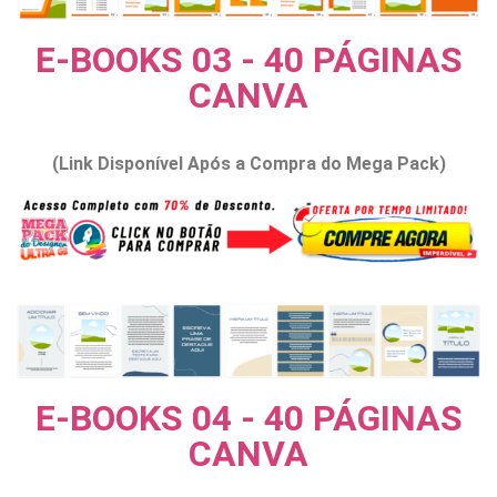
E-BOOKS 03 - 40 PÁGINAS
CANVA
(Link Disponível Após a Compra do Mega Pack)
E-BOOKS 04 - 40 PÁGINAS
CANVA