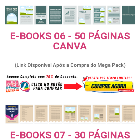
E-BOOKS 06 - 50 PÁGINAS
CANVA
(Link Disponível Após a Compra do Mega Pack)
E-BOOKS 07 - 30 PÁGINAS