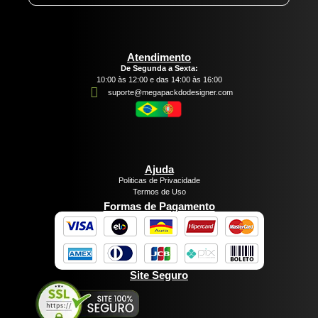
Atendimento
De Segunda a Sexta:
10:00 às 12:00 e das 14:00 às 16:00
suporte@megapackdodesigner.com
Ajuda
Politicas de Privacidade
Termos de Uso
Formas de Pagamento
Site Seguro