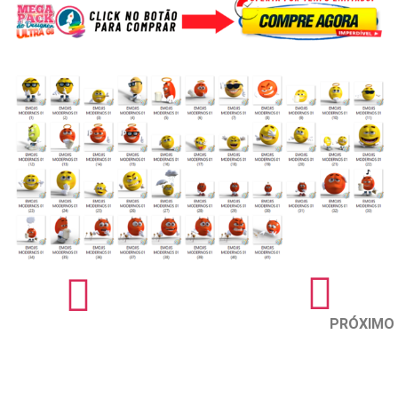
PRÓXIMO