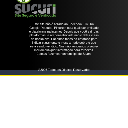
Este site não é afiliado ao Facebook, Tik Tok,
Google, Youtube, Pinterest ou a qualquer entidade
e plataforma na internet. Depois que você sair das
plataformas, a responsabilidade não é deles e sim
do nosso site. Fazemos todos os esforços para
indicar claramente e mostrar tudo sobre o que
esta sendo vendido. Nós não vendemos o seu e-
mail ou qualquer informação para terceiros.
Jamais fazemos nenhum tipo de Spam.
©2026 Todos os Direitos Reservados