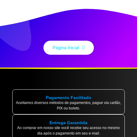
Página Inicial
Pagamento Facilitado
Aceitamos diversos métodos de pagamentos, pague via cartão,
PIX ou boleto.
Entrega Garantida
Ao comprar em nosso site você recebe seu acesso no mesmo
dia após o pagamento em seu e-mail.