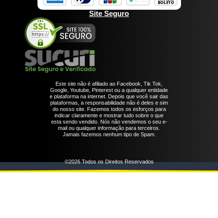
Site Seguro
Este site não é afiliado ao Facebook, Tik Tok,
Google, Youtube, Pinterest ou a qualquer entidade
e plataforma na internet. Depois que você sair das
plataformas, a responsabilidade não é deles e sim
do nosso site. Fazemos todos os esforços para
indicar claramente e mostrar tudo sobre o que
esta sendo vendido. Nós não vendemos o seu e-
mail ou qualquer informação para terceiros.
Jamais fazemos nenhum tipo de Spam.
©2026 Todos os Direitos Reservados