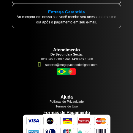
Entrega Garantida
Ao comprar em nosso site você recebe seu acesso no mesmo
dia após o pagamento em seu e-mail.
Atendimento
De Segunda a Sexta:
10:00 às 12:00 e das 14:00 às 16:00
suporte@megapackdodesigner.com
Ajuda
Politicas de Privacidade
Termos de Uso
Formas de Pagamento