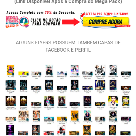
(Link Disponível Após a Compra do Mega Pack)
ALGUNS FLYERS POSSUEM TAMBÉM CAPAS DE
FACEBOOK E PERFIL