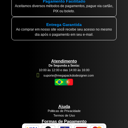
Pagamento Facilitado
Aceitamos diversos métodos de pagamentos, pague via cartão,
PIX ou boleto.
Entrega Garantida
Ao comprar em nosso site você recebe seu acesso no mesmo
dia após o pagamento em seu e-mail.
Atendimento
De Segunda a Sexta:
10:00 às 12:00 e das 14:00 às 16:00
suporte@megapackdodesigner.com
Ajuda
Politicas de Privacidade
Termos de Uso
Formas de Pagamento