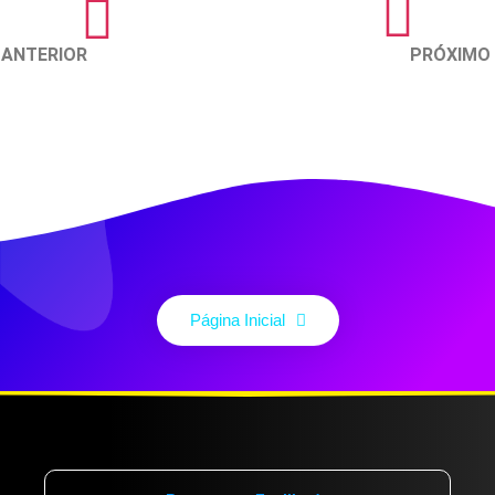
ANTERIOR
PRÓXIMO
Página Inicial