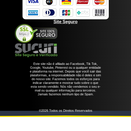
Site Seguro
Este site não é afiliado ao Facebook, Tik Tok,
Google, Youtube, Pinterest ou a qualquer entidade
e plataforma na internet. Depois que você sair das
plataformas, a responsabilidade não é deles e sim
do nosso site. Fazemos todos os esforços para
indicar claramente e mostrar tudo sobre o que
esta sendo vendido. Nós não vendemos o seu e-
mail ou qualquer informação para terceiros.
Jamais fazemos nenhum tipo de Spam.
©2026 Todos os Direitos Reservados