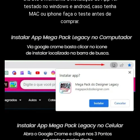
testado no windows e android, caso tenha
MAC ou iphone faça o teste antes de
comprar.