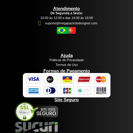
Atendimento
De Segunda a Sexta:
10:00 às 12:00 e das 14:00 às 16:00
suporte@megapackdodesigner.com
Ajuda
Politicas de Privacidade
Termos de Uso
Formas de Pagamento
Site Seguro