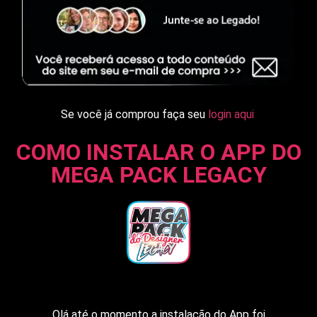
Se você já comprou faça seu
login aqui
COMO INSTALAR O APP DO
MEGA PACK LEGACY
Olá até o momento a instalação do App foi