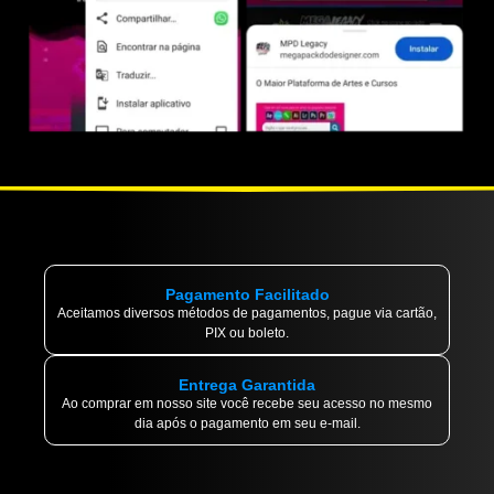
Pagamento Facilitado
Aceitamos diversos métodos de pagamentos, pague via cartão,
PIX ou boleto.
Entrega Garantida
Ao comprar em nosso site você recebe seu acesso no mesmo
dia após o pagamento em seu e-mail.