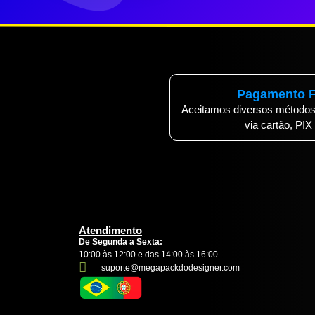
Pagamento F
Aceitamos diversos métodos
via cartão, PIX
Atendimento
De Segunda a Sexta:
10:00 às 12:00 e das 14:00 às 16:00
suporte@megapackdodesigner.com