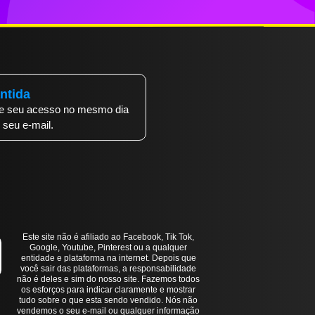
ntida
be seu acesso no mesmo dia
seu e-mail.
Este site não é afiliado ao Facebook, Tik Tok,
Google, Youtube, Pinterest ou a qualquer
entidade e plataforma na internet. Depois que
você sair das plataformas, a responsabilidade
não é deles e sim do nosso site. Fazemos todos
os esforços para indicar claramente e mostrar
tudo sobre o que esta sendo vendido. Nós não
vendemos o seu e-mail ou qualquer informação