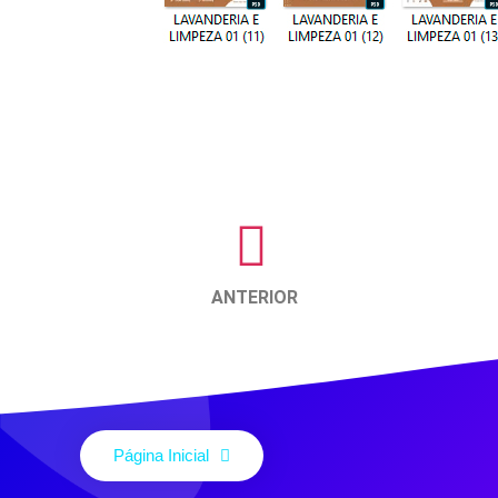
ANTERIOR
Página Inicial