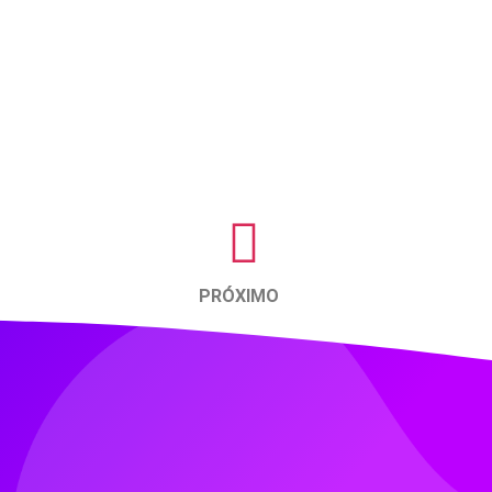
PRÓXIMO