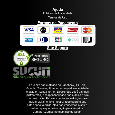
Ajuda
Politicas de Privacidade
Termos de Uso
Formas de Pagamento
Site Seguro
Este site não é afiliado ao Facebook, Tik Tok,
Google, Youtube, Pinterest ou a qualquer entidade
e plataforma na internet. Depois que você sair das
plataformas, a responsabilidade não é deles e sim
do nosso site. Fazemos todos os esforços para
indicar claramente e mostrar tudo sobre o que
esta sendo vendido. Nós não vendemos o seu e-
mail ou qualquer informação para terceiros.
Jamais fazemos nenhum tipo de Spam.