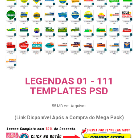
LEGENDAS 01 - 111
TEMPLATES PSD
55 MB em Arquivos
(Link Disponível Após a Compra do Mega Pack)