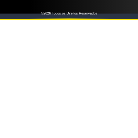
©2026 Todos os Direitos Reservados