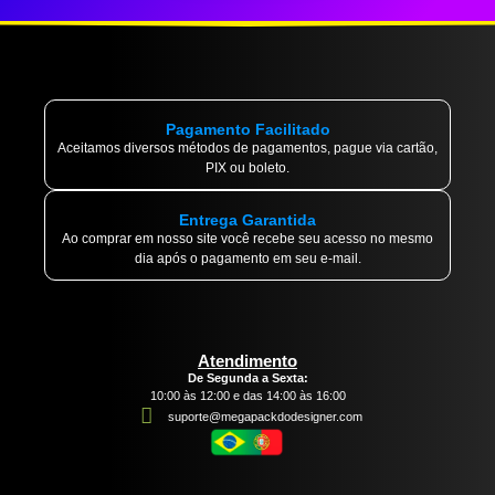
Pagamento Facilitado
Aceitamos diversos métodos de pagamentos, pague via cartão,
PIX ou boleto.
Entrega Garantida
Ao comprar em nosso site você recebe seu acesso no mesmo
dia após o pagamento em seu e-mail.
Atendimento
De Segunda a Sexta:
10:00 às 12:00 e das 14:00 às 16:00
suporte@megapackdodesigner.com