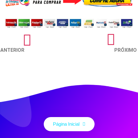
ANTERIOR
PRÓXIMO
Página Inicial