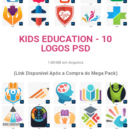
KIDS EDUCATION - 10
LOGOS PSD
1.84 MB em Arquivos
(Link Disponível Após a Compra do Mega Pack)