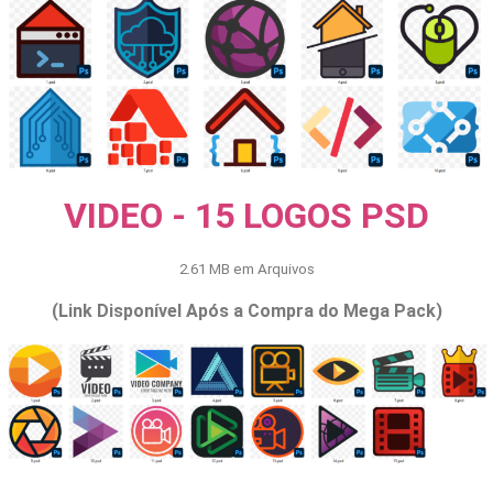
VIDEO - 15 LOGOS PSD
2.61 MB em Arquivos
(Link Disponível Após a Compra do Mega Pack)