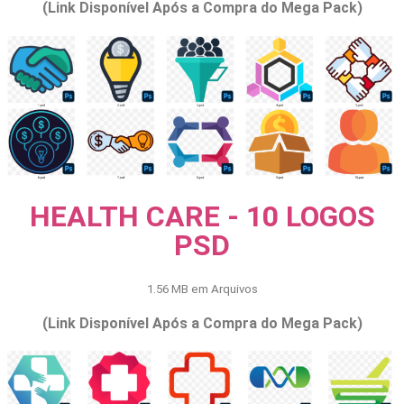
(Link Disponível Após a Compra do Mega Pack)
HEALTH CARE - 10 LOGOS
PSD
1.56 MB em Arquivos
(Link Disponível Após a Compra do Mega Pack)