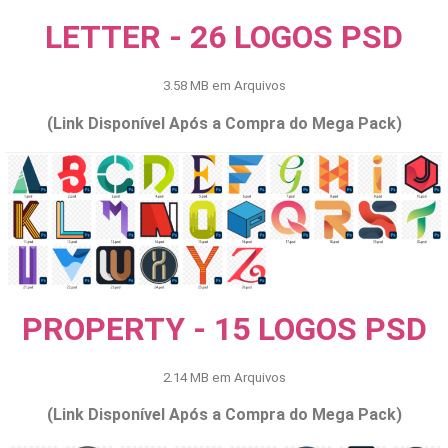
LETTER - 26 LOGOS PSD
3.58 MB em Arquivos
(Link Disponível Após a Compra do Mega Pack)
PROPERTY - 15 LOGOS PSD
2.14 MB em Arquivos
(Link Disponível Após a Compra do Mega Pack)