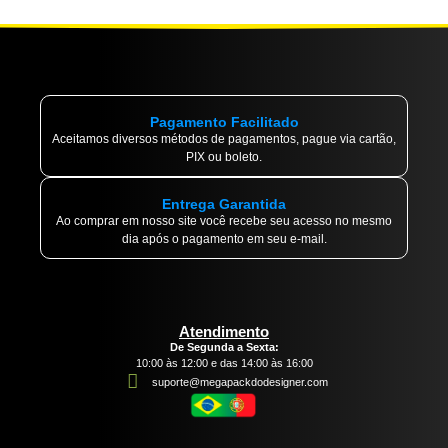
Pagamento Facilitado
Aceitamos diversos métodos de pagamentos, pague via cartão,
PIX ou boleto.
Entrega Garantida
Ao comprar em nosso site você recebe seu acesso no mesmo
dia após o pagamento em seu e-mail.
Atendimento
De Segunda a Sexta:
10:00 às 12:00 e das 14:00 às 16:00
suporte@megapackdodesigner.com