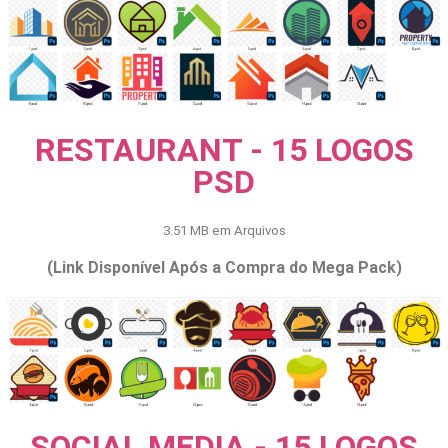
RESTAURANT - 15 LOGOS
PSD
3.51 MB em Arquivos
(Link Disponível Após a Compra do Mega Pack)
SOCIAL MEDIA - 15 LOGOS