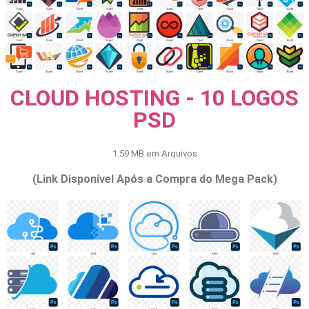
CLOUD HOSTING - 10 LOGOS
PSD
1.59 MB em Arquivos
(Link Disponível Após a Compra do Mega Pack)