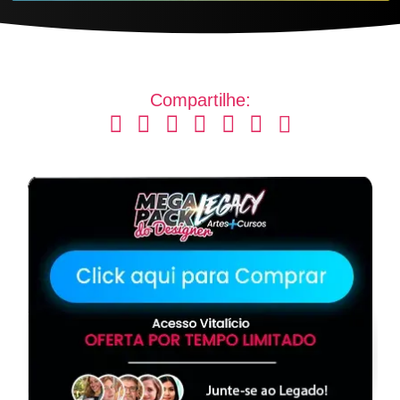
Compartilhe: