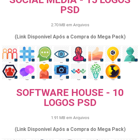
PSD
2.70 MB em Arquivos
(Link Disponível Após a Compra do Mega Pack)
SOFTWARE HOUSE - 10
LOGOS PSD
1.91 MB em Arquivos
(Link Disponível Após a Compra do Mega Pack)