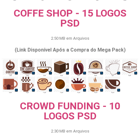
COFFE SHOP - 15 LOGOS
PSD
2.50 MB em Arquivos
(Link Disponível Após a Compra do Mega Pack)
CROWD FUNDING - 10
LOGOS PSD
2.30 MB em Arquivos