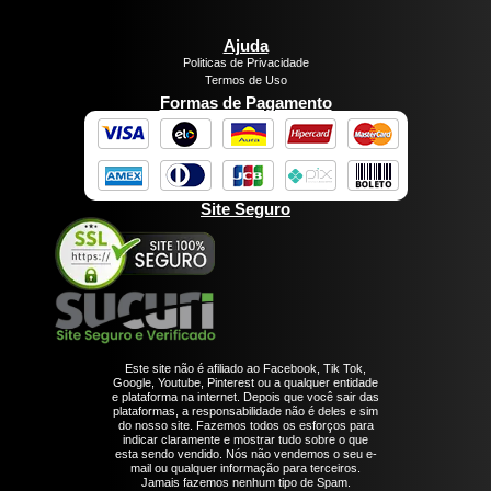
Ajuda
Politicas de Privacidade
Termos de Uso
Formas de Pagamento
Site Seguro
Este site não é afiliado ao Facebook, Tik Tok,
Google, Youtube, Pinterest ou a qualquer entidade
e plataforma na internet. Depois que você sair das
plataformas, a responsabilidade não é deles e sim
do nosso site. Fazemos todos os esforços para
indicar claramente e mostrar tudo sobre o que
esta sendo vendido. Nós não vendemos o seu e-
mail ou qualquer informação para terceiros.
Jamais fazemos nenhum tipo de Spam.