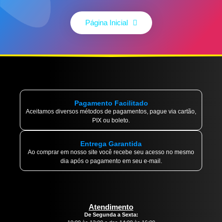
Página Inicial
Pagamento Facilitado
Aceitamos diversos métodos de pagamentos, pague via cartão,
PIX ou boleto.
Entrega Garantida
Ao comprar em nosso site você recebe seu acesso no mesmo
dia após o pagamento em seu e-mail.
Atendimento
De Segunda a Sexta: