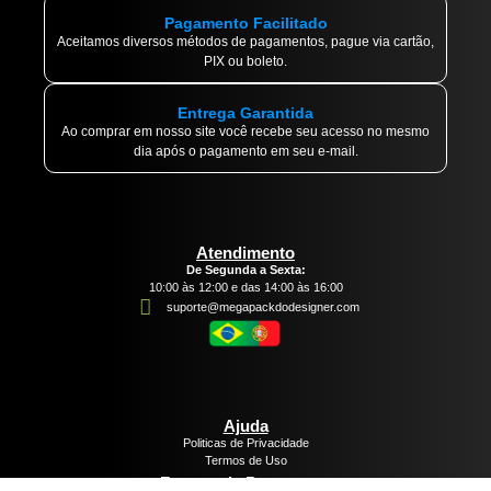
Pagamento Facilitado
Aceitamos diversos métodos de pagamentos, pague via cartão,
PIX ou boleto.
Entrega Garantida
Ao comprar em nosso site você recebe seu acesso no mesmo
dia após o pagamento em seu e-mail.
Atendimento
De Segunda a Sexta:
10:00 às 12:00 e das 14:00 às 16:00
suporte@megapackdodesigner.com
Ajuda
Politicas de Privacidade
Termos de Uso
Formas de Pagamento