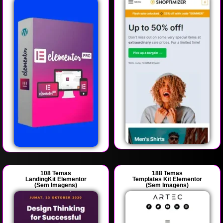
108 Temas
188 Temas
LandingKit Elementor
Templates Kit Elementor
(Sem Imagens)
(Sem Imagens)