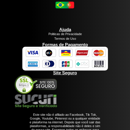
Ajuda
Politicas de Privacidade
Termos de Uso
Formas de Pagamento
Site Seguro
Este site não é afiliado ao Facebook, Tik Tok,
Google, Youtube, Pinterest ou a qualquer entidade
e plataforma na internet. Depois que você sair das
plataformas, a responsabilidade não é deles e sim
do nosso site. Fazemos todos os esforços para