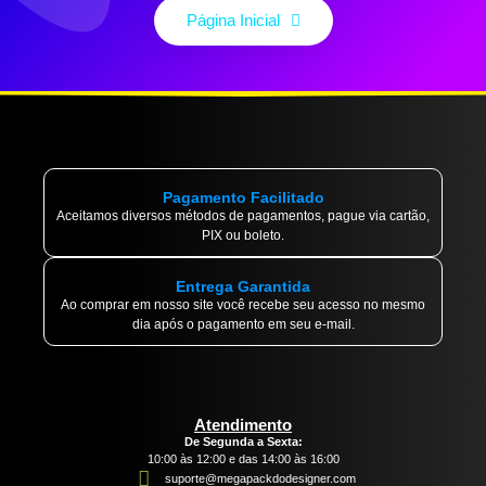
Página Inicial
Pagamento Facilitado
Aceitamos diversos métodos de pagamentos, pague via cartão,
PIX ou boleto.
Entrega Garantida
Ao comprar em nosso site você recebe seu acesso no mesmo
dia após o pagamento em seu e-mail.
Atendimento
De Segunda a Sexta:
10:00 às 12:00 e das 14:00 às 16:00
suporte@megapackdodesigner.com