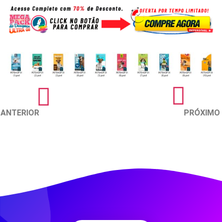
ANTERIOR
PRÓXIMO