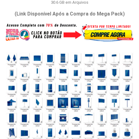
30.6 GB em Arquivos
(Link Disponível Após a Compra do Mega Pack)