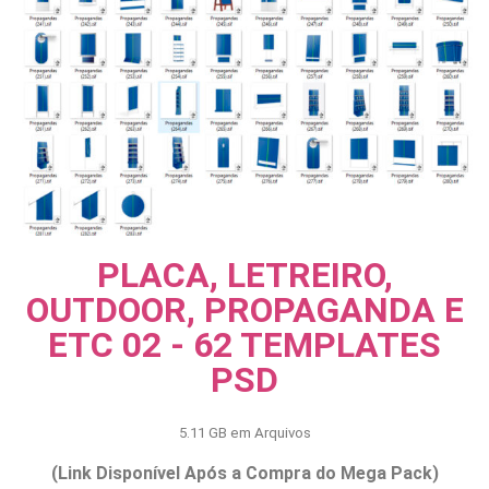
PLACA, LETREIRO,
OUTDOOR, PROPAGANDA E
ETC 02 - 62 TEMPLATES
PSD
5.11 GB em Arquivos
(Link Disponível Após a Compra do Mega Pack)