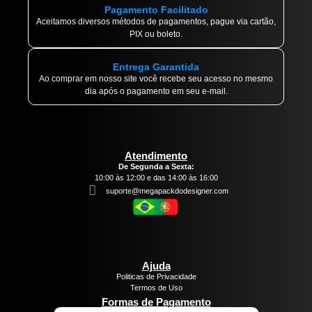
Pagamento Facilitado
Aceitamos diversos métodos de pagamentos, pague via cartão,
PIX ou boleto.
Entrega Garantida
Ao comprar em nosso site você recebe seu acesso no mesmo
dia após o pagamento em seu e-mail.
Atendimento
De Segunda a Sexta:
10:00 às 12:00 e das 14:00 às 16:00
suporte@megapackdodesigner.com
Ajuda
Politicas de Privacidade
Termos de Uso
Formas de Pagamento