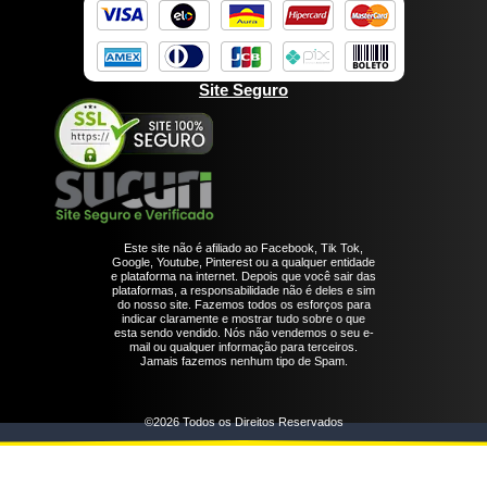
Site Seguro
Este site não é afiliado ao Facebook, Tik Tok,
Google, Youtube, Pinterest ou a qualquer entidade
e plataforma na internet. Depois que você sair das
plataformas, a responsabilidade não é deles e sim
do nosso site. Fazemos todos os esforços para
indicar claramente e mostrar tudo sobre o que
esta sendo vendido. Nós não vendemos o seu e-
mail ou qualquer informação para terceiros.
Jamais fazemos nenhum tipo de Spam.
©2026 Todos os Direitos Reservados