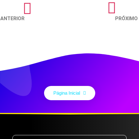
ANTERIOR
PRÓXIMO
Página Inicial