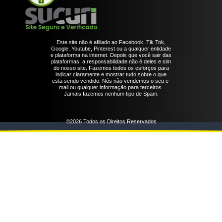
Este site não é afiliado ao Facebook, Tik Tok,
Google, Youtube, Pinterest ou a qualquer entidade
e plataforma na internet. Depois que você sair das
plataformas, a responsabilidade não é deles e sim
do nosso site. Fazemos todos os esforços para
indicar claramente e mostrar tudo sobre o que
esta sendo vendido. Nós não vendemos o seu e-
mail ou qualquer informação para terceiros.
Jamais fazemos nenhum tipo de Spam.
©2026 Todos os Direitos Reservados