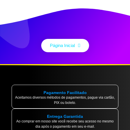
Página Inicial
Pagamento Facilitado
Aceitamos diversos métodos de pagamentos, pague via cartão,
PIX ou boleto.
Entrega Garantida
Ao comprar em nosso site você recebe seu acesso no mesmo
dia após o pagamento em seu e-mail.