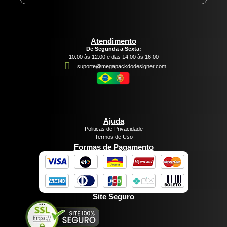
Atendimento
De Segunda a Sexta:
10:00 às 12:00 e das 14:00 às 16:00
suporte@megapackdodesigner.com
Ajuda
Politicas de Privacidade
Termos de Uso
Formas de Pagamento
Site Seguro