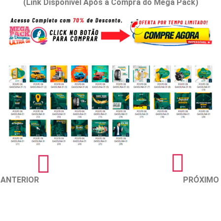
(Link Disponível Após a Compra do Mega Pack)
ANTERIOR
PRÓXIMO