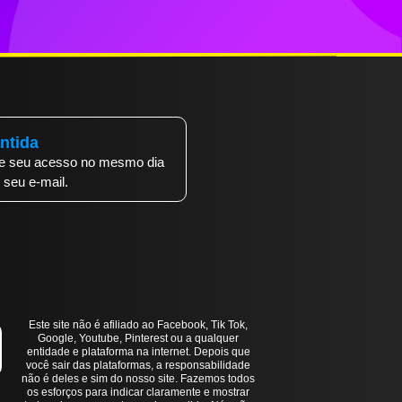
ntida
be seu acesso no mesmo dia
seu e-mail.
Este site não é afiliado ao Facebook, Tik Tok,
Google, Youtube, Pinterest ou a qualquer
entidade e plataforma na internet. Depois que
você sair das plataformas, a responsabilidade
não é deles e sim do nosso site. Fazemos todos
os esforços para indicar claramente e mostrar