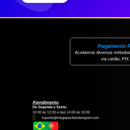
Pagamento F
Aceitamos diversos métodos
via cartão, PIX
Atendimento
De Segunda a Sexta:
10:00 às 12:00 e das 14:00 às 16:00
suporte@megapackdodesigner.com