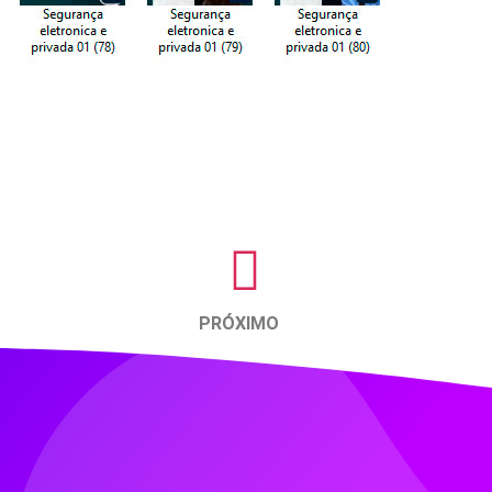
PRÓXIMO