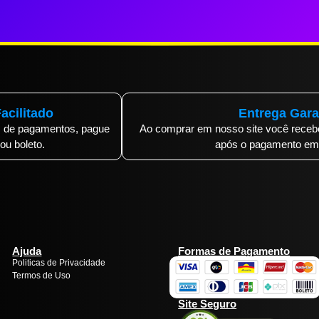
acilitado
Entrega Gara
 de pagamentos, pague
Ao comprar em nosso site você rece
 ou boleto.
após o pagamento em 
Ajuda
Formas de Pagamento
Politicas de Privacidade
Termos de Uso
Site Seguro