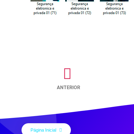
ANTERIOR
Página Inicial