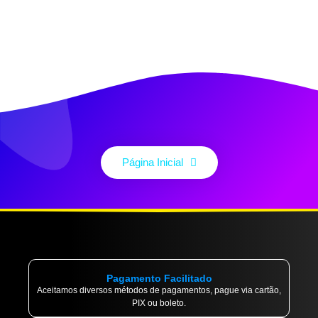
Página Inicial
Pagamento Facilitado
Aceitamos diversos métodos de pagamentos, pague via cartão,
PIX ou boleto.