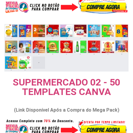
SUPERMERCADO 02 - 50
TEMPLATES CANVA
(Link Disponível Após a Compra do Mega Pack)