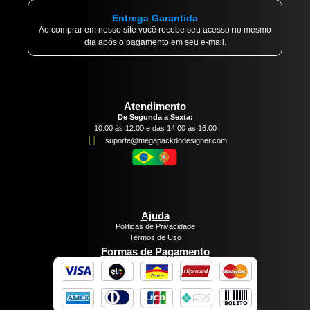
Entrega Garantida
Ao comprar em nosso site você recebe seu acesso no mesmo
dia após o pagamento em seu e-mail.
Atendimento
De Segunda a Sexta:
10:00 às 12:00 e das 14:00 às 16:00
suporte@megapackdodesigner.com
Ajuda
Politicas de Privacidade
Termos de Uso
Formas de Pagamento