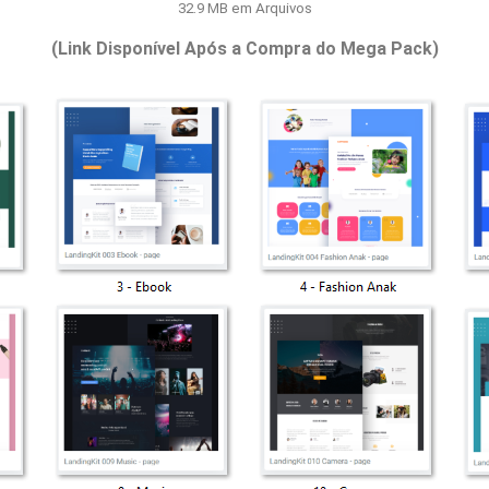
32.9 MB em Arquivos
(Link Disponível Após a Compra do Mega Pack)