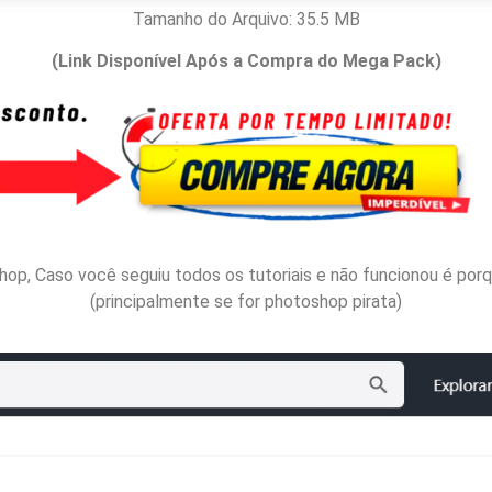
Tamanho do Arquivo: 35.5 MB
(Link Disponível Após a Compra do Mega Pack)
op, Caso você seguiu todos os tutoriais e não funcionou é por
(principalmente se for photoshop pirata)