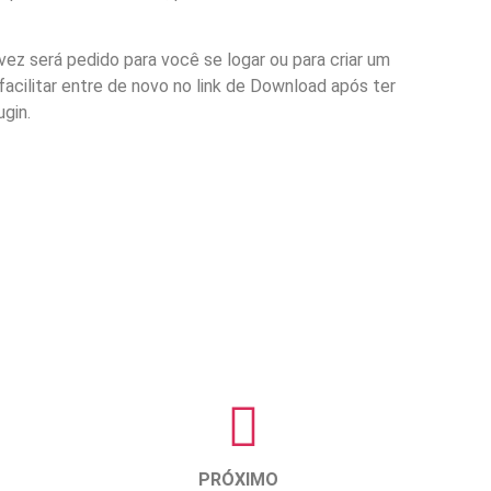
vez será pedido para você se logar ou para criar um
facilitar entre de novo no link de Download após ter
ugin.
PRÓXIMO