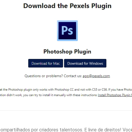
ompartilhados por criadores talentosos. E livre de direitos! Vo