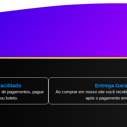
acilitado
Entrega Gara
 de pagamentos, pague
Ao comprar em nosso site você rece
 ou boleto.
após o pagamento em 