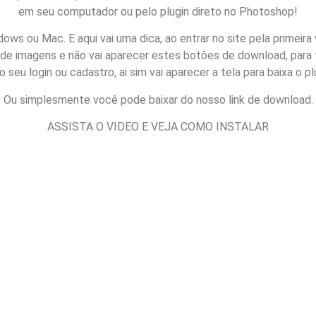
em seu computador ou pelo plugin direto no Photoshop!
 ou Mac. E aqui vai uma dica, ao entrar no site pela primeira 
co de imagens e não vai aparecer estes botões de download, para 
o seu login ou cadastro, ai sim vai aparecer a tela para baixa o pl
Ou simplesmente você pode baixar do nosso link de download.
ASSISTA O VIDEO E VEJA COMO INSTALAR