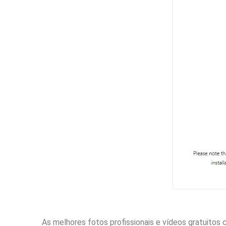
As melhores fotos profissionais e vídeos gratuitos c