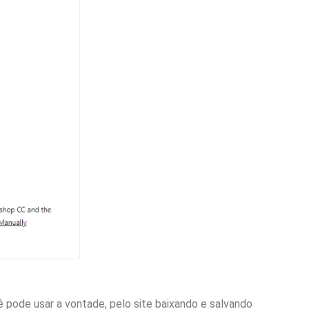
cê pode usar a vontade, pelo site baixando e salvando