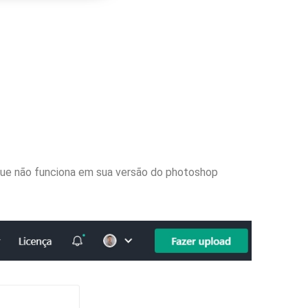
que não funciona em sua versão do photoshop