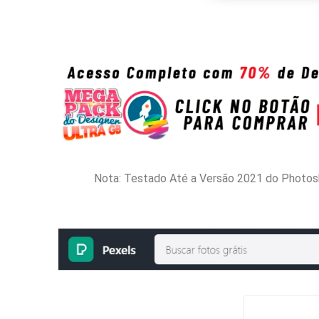
Nota: Testado Até a Versão 2021 do Photosh