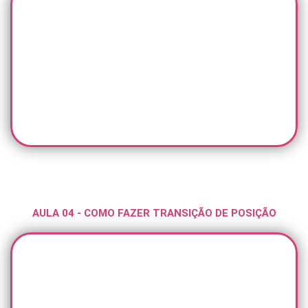
AULA 04 - COMO FAZER TRANSIÇÃO DE POSIÇÃO