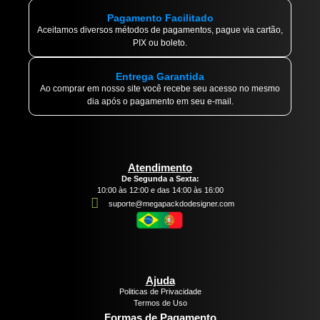
Pagamento Facilitado
Aceitamos diversos métodos de pagamentos, pague via cartão,
PIX ou boleto.
Entrega Garantida
Ao comprar em nosso site você recebe seu acesso no mesmo
dia após o pagamento em seu e-mail.
Atendimento
De Segunda a Sexta:
10:00 às 12:00 e das 14:00 às 16:00
suporte@megapackdodesigner.com
Ajuda
Politicas de Privacidade
Termos de Uso
Formas de Pagamento