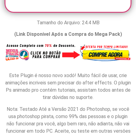
Tamanho do Arquivo: 24.4 MB
(Link Disponível Após a Compra do Mega Pack)
Este Plugin é nosso novo xodó! Muito fácil de usar, crie
animações incriveis sem precisar do after effects. O plugin
Ps animado pro contém tutoriais, assistam todos antes de
tirar dúvidas no suporte.
Nota: Testado Até a Versão 2021 do Photoshop, se você
usa photoshop pirata, como 99% das pessoas e o plugin
não funcionar pra você, algo bem raro, não adianta, não vai
funcionar em todo PC. Aceite, ou teste em outras versôes