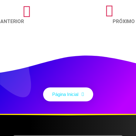
ANTERIOR
PRÓXIMO
Página Inicial