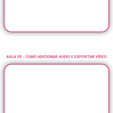
AULA 05 - COMO ADICIONAR AUDIO E EXPORTAR VÍDEO