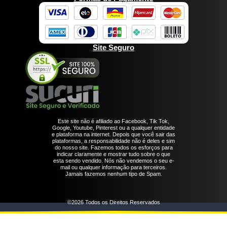
Site Seguro
Este site não é afiliado ao Facebook, Tik Tok,
Google, Youtube, Pinterest ou a qualquer entidade
e plataforma na internet. Depois que você sair das
plataformas, a responsabilidade não é deles e sim
do nosso site. Fazemos todos os esforços para
indicar claramente e mostrar tudo sobre o que
esta sendo vendido. Nós não vendemos o seu e-
mail ou qualquer informação para terceiros.
Jamais fazemos nenhum tipo de Spam.
©2026 Todos os Direitos Reservados