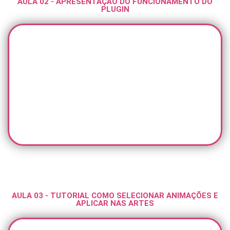
AULA 02 - APRESENTAÇÃO DO FUNCIONAMENTO DO
PLUGIN
AULA 03 - TUTORIAL COMO SELECIONAR ANIMAÇÕES E
APLICAR NAS ARTES