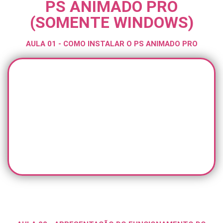
PS ANIMADO PRO
(SOMENTE WINDOWS)
AULA 01 - COMO INSTALAR O PS ANIMADO PRO